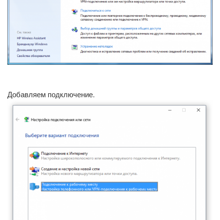
Добавляем подключение.