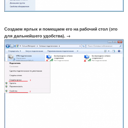
Создаем ярлык и помещаем его на рабочий стол (это
для дальнейшего удобства). →