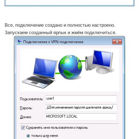
Все, подключение создано и полностью настроено.
Запускаем созданный ярлык и жмём подключиться.