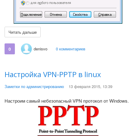
Читать дальше
0
denisvo
0 комментариев
Настройка VPN-PPTP в linux
Заметки по администрированию
13 февраля 2015, 13:39
Настроим самый небезопасный VPN протокол от Windows.