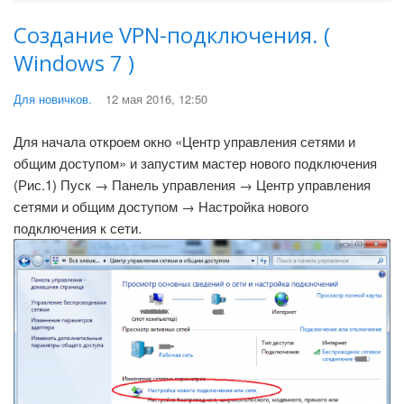
Создание VPN-подключения. (
Windows 7 )
Для новичков.
12 мая 2016, 12:50
Для начала откроем окно «Центр управления сетями и
общим доступом» и запустим мастер нового подключения
(Рис.1) Пуск → Панель управления → Центр управления
сетями и общим доступом → Настройка нового
подключения к сети.