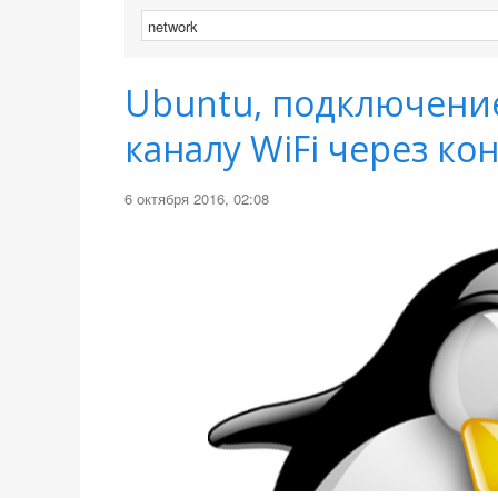
Ubuntu, подключени
каналу WiFi через ко
6 октября 2016, 02:08