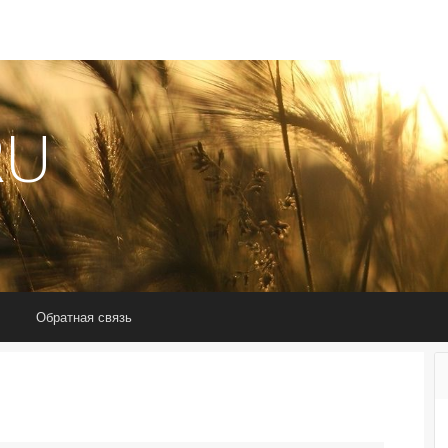
RU
Обратная связь