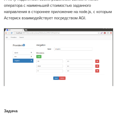
оператора с наименьшей стоимостью заданного
направления в стороннее приложение на node.js, с которым
Астериск взаимодействует посредством AGI.
Задача