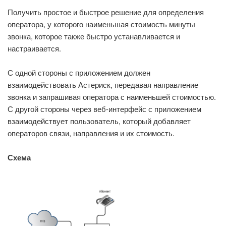
Получить простое и быстрое решение для определения
оператора, у которого наименьшая стоимость минуты
звонка, которое также быстро устанавливается и
настраивается.
С одной стороны с приложением должен
взаимодействовать Астериск, передавая направление
звонка и запрашивая оператора с наименьшей стоимостью.
С другой стороны через веб-интерфейс с приложением
взаимодействует пользователь, который добавляет
операторов связи, направления и их стоимость.
Схема