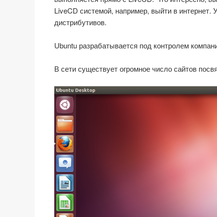
LiveCD системой, например, выйти в интернет. 
дистрибутивов.
Ubuntu разрабатывается под контролем компании
В сети существует огромное число сайтов посв