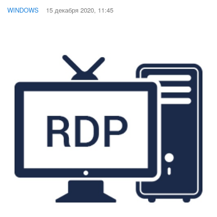
WINDOWS
15 декабря 2020, 11:45