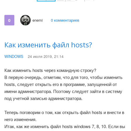
0
enemi
0 комментариев
Как изменить файл hosts?
WINDOWS
24 июля 2019, 21:14
Как изменить hosts через командную строку?
В первую очередь, отметим, что для того, чтобы изменить
hosts, следует открыть его в программе, запущенной от
имени администратора. Поэтому следует зайти в систему
под учетной записью администратора.
Теперь поговорим о том, как открыть файл hosts и внести в
него изменения.
Итак, как же изменить файл hosts windows 7, 8, 10. Если вы