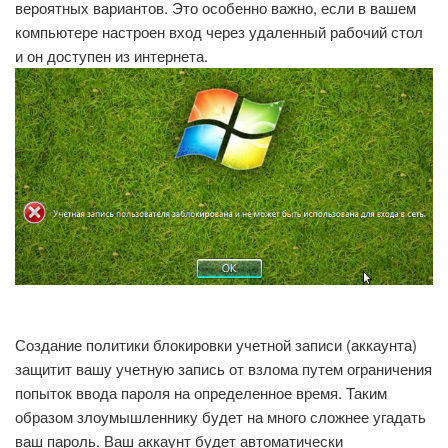
вероятных вариантов. Это особенно важно, если в вашем
компьютере настроен вход через удаленный рабочий стол
и он доступен из интернета.
Создание политики блокировки учетной записи (аккаунта)
защитит вашу учетную запись от взлома путем ограничения
попыток ввода пароля на определенное время. Таким
образом злоумышленнику будет на много сложнее угадать
ваш пароль. Ваш аккаунт будет автоматически