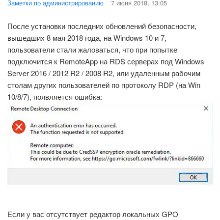
Заметки по администрированию
7 июня 2018, 13:05
После установки последних обновлений безопасности,
вышедших 8 мая 2018 года, на Windows 10 и 7,
пользователи стали жаловаться, что при попытке
подключится к RemoteApp на RDS серверах под Windows
Server 2016 / 2012 R2 / 2008 R2, или удаленным рабочим
столам других пользователей по протоколу RDP (на Win
10/8/7), появляется ошибка:
Если у вас отсутствует редактор локальных GPO