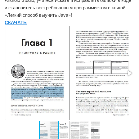
и становитесь востребованным программистом с книгой
«Легкий способ выучить Java»!
СКАЧАТЬ