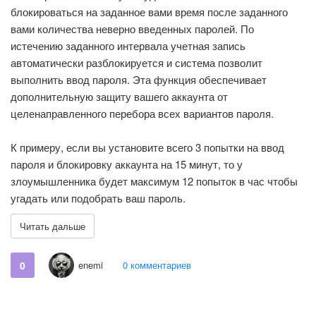
блокироваться на заданное вами время после заданного
вами количества неверно введенных паролей. По
истечению заданного интервала учетная запись
автоматически разблокируется и система позволит
выполнить ввод пароля. Эта функция обеспечивает
дополнительную защиту вашего аккаунта от
целенаправленного перебора всех вариантов пароля.
К примеру, если вы установите всего 3 попытки на ввод
пароля и блокировку аккаунта на 15 минут, то у
злоумышленника будет максимум 12 попыток в час чтобы
угадать или подобрать ваш пароль.
Читать дальше
0
enemi
0 комментариев