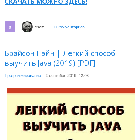
СКАЧАТЬ МОЖНО ЗДЕСЬ!
0
enemi
0 комментариев
Брайсон Пэйн | Легкий способ
выучить Java (2019) [PDF]
Программирование
3 сентября 2019, 12:08