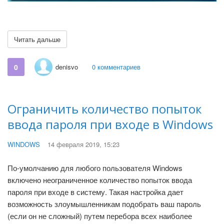
Читать дальше
0
denisvo
0 комментариев
Ограничить количество попыток
ввода пароля при входе в Windows
WINDOWS
14 февраля 2019, 15:23
По-умолчанию для любого пользователя Windows
включено неограниченное количество попыток ввода
пароля при входе в систему. Такая настройка дает
возможность злоумышленникам подобрать ваш пароль
(если он не сложный) путем перебора всех наиболее