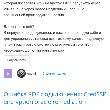
которая позволяет игры на чистом DX11 запускать через
Vulkan, а не через более медленный OpenGL, с
повышенной производительностью
Для чего это всё?
В первую очередь делалось и настраивалось для себя и
для упрощения установки для тех кому хочется надёжную
и при этом игровую систему с минимумом того что
необходимо допилить напильником.
Подробности
0
enemi
0 комментариев
Ошибка RDP подключения: CredSSP
encryption oracle remediation