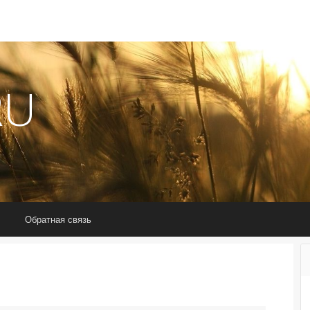
RU
Обратная связь