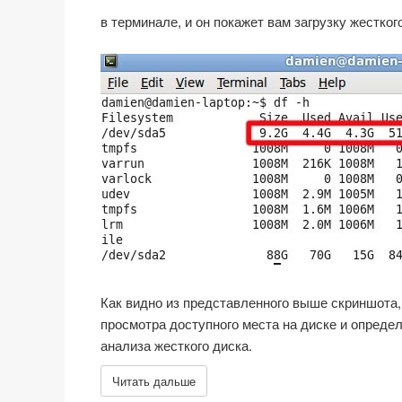
в терминале, и он покажет вам загрузку жестког
Как видно из представленного выше скриншота,
просмотра доступного места на диске и опред
анализа жесткого диска.
Читать дальше