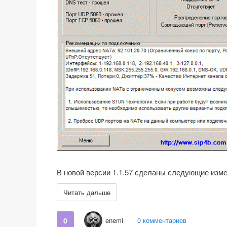
В новой версии 1.1.57 сделаны следующие изме
Читать дальше
0
enemi
0 комментариев