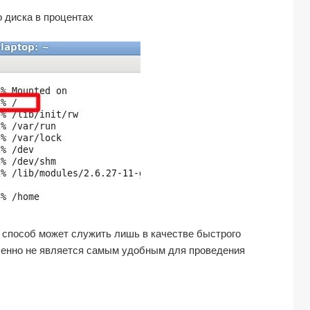
о диска в процентах
 способ может служить лишь в качестве быстрого
еленно не является самым удобным для проведения