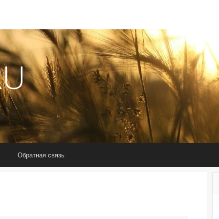
RU
Обратная связь