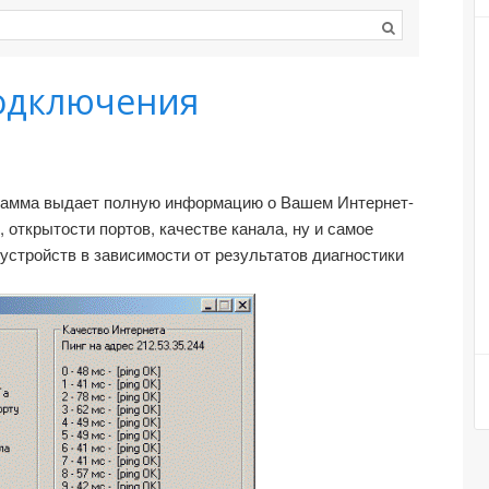
подключения
грамма выдает полную информацию о Вашем Интернет-
 открытости портов, качестве канала, ну и самое
устройств в зависимости от результатов диагностики