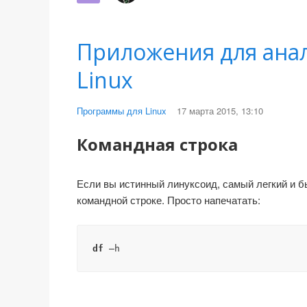
Приложения для анал
Linux
Программы для Linux
17 марта 2015, 13:10
Командная строка
Если вы истинный линуксоид, самый легкий и б
командной строке. Просто напечатать:
df
 –h