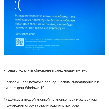
Я решил удалить обновления следующим путём.
Проблемы при печати с периодическим вываливанием в
синий экран Windows 10.
1) щелкаем правой кнопкой по кнопке пуск и запускаем
«Командная строка (режим администратора)