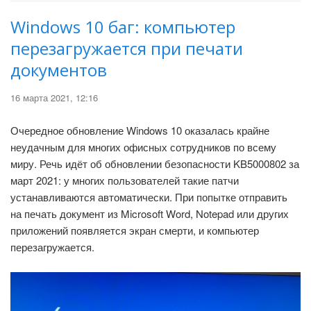
Windows 10 баг: компьютер
перезагружается при печати
документов
16 марта 2021, 12:16
Очередное обновление Windows 10 оказалась крайне
неудачным для многих офисных сотрудников по всему
миру. Речь идёт об обновлении безопасности KB5000802 за
март 2021: у многих пользователей такие патчи
устанавливаются автоматически. При попытке отправить
на печать документ из Microsoft Word, Notepad или других
приложений появляется экран смерти, и компьютер
перезагружается.