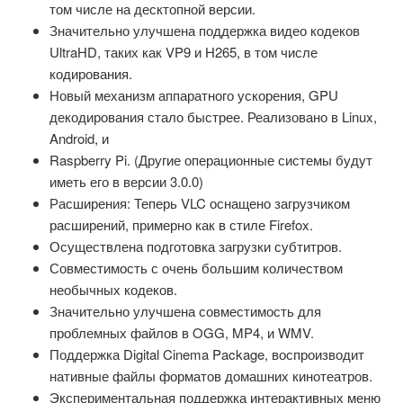
том числе на десктопной версии.
Значительно улучшена поддержка видео кодеков
UltraHD, таких как VP9 и H265, в том числе
кодирования.
Новый механизм аппаратного ускорения, GPU
декодирования стало быстрее. Реализовано в Linux,
Android, и
Raspberry Pi. (Другие операционные системы будут
иметь его в версии 3.0.0)
Расширения: Теперь VLC оснащено загрузчиком
расширений, примерно как в стиле Firefox.
Осуществлена подготовка загрузки субтитров.
Совместимость с очень большим количеством
необычных кодеков.
Значительно улучшена совместимость для
проблемных файлов в OGG, MP4, и WMV.
Поддержка Digital Cinema Package, воспроизводит
нативные файлы форматов домашних кинотеатров.
Экспериментальная поддержка интерактивных меню