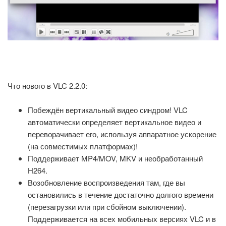
Что нового в VLC 2.2.0:
Побеждён вертикальный видео синдром! VLC
автоматически определяет вертикальное видео и
переворачивает его, используя аппаратное ускорение
(на совместимых платформах)!
Поддерживает MP4/MOV, MKV и необработанный
H264.
Возобновление воспроизведения там, где вы
остановились в течение достаточно долгого времени
(перезагрузки или при сбойном выключении).
Поддерживается на всех мобильных версиях VLC и в